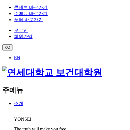
콘텐츠 바로가기
주메뉴 바로가기
푸터 바로가기
로그인
회원가입
KO
EN
주메뉴
소개
YONSEI,
The truth will make you free