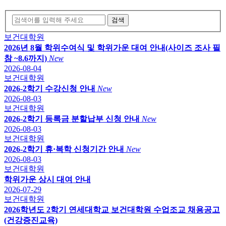
검색
보건대학원
2026년 8월 학위수여식 및 학위가운 대여 안내(사이즈 조사 필
참 ~8.6까지)
New
2026-08-04
보건대학원
2026-2학기 수강신청 안내
New
2026-08-03
보건대학원
2026-2학기 등록금 분할납부 신청 안내
New
2026-08-03
보건대학원
2026-2학기 휴·복학 신청기간 안내
New
2026-08-03
보건대학원
학위가운 상시 대여 안내
2026-07-29
보건대학원
2026학년도 2학기 연세대학교 보건대학원 수업조교 채용공고
(건강증진교육)