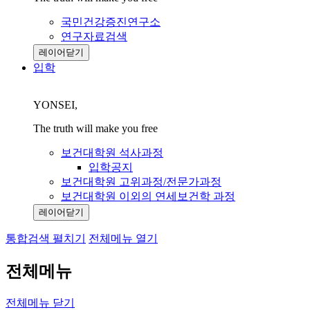
국민건강증진연구소
연구자료검색
레이어닫기
입학
YONSEI,
The truth will make you free
보건대학원 석사과정
입학공지
보건대학원 고위과정/전문가과정
보건대학원 이외의 연세보건학 과정
레이어닫기
통합검색 펼치기
전체메뉴 열기
전체메뉴
전체메뉴 닫기