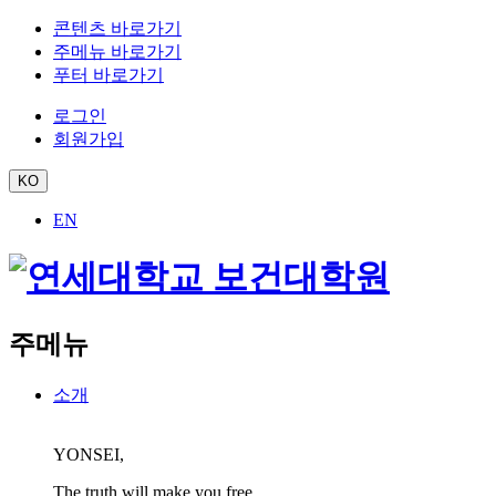
콘텐츠 바로가기
주메뉴 바로가기
푸터 바로가기
로그인
회원가입
KO
EN
주메뉴
소개
YONSEI,
The truth will make you free