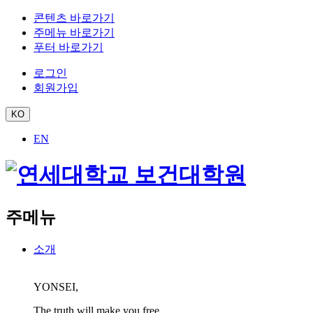
콘텐츠 바로가기
주메뉴 바로가기
푸터 바로가기
로그인
회원가입
KO
EN
주메뉴
소개
YONSEI,
The truth will make you free