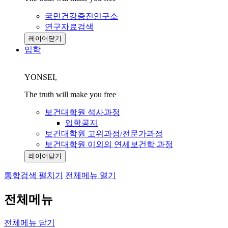
국민건강증진연구소
연구자료검색
레이어닫기
입학
YONSEI,
The truth will make you free
보건대학원 석사과정
입학공지
보건대학원 고위과정/전문가과정
보건대학원 이외의 연세보건학 과정
레이어닫기
통합검색 펼치기
전체메뉴 열기
전체메뉴
전체메뉴 닫기