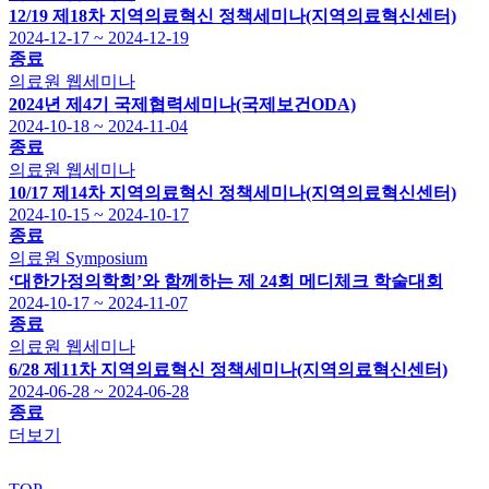
12/19 제18차 지역의료혁신 정책세미나(지역의료혁신센터)
2024-12-17 ~ 2024-12-19
종료
의료원
웹세미나
2024년 제4기 국제협력세미나(국제보건ODA)
2024-10-18 ~ 2024-11-04
종료
의료원
웹세미나
10/17 제14차 지역의료혁신 정책세미나(지역의료혁신센터)
2024-10-15 ~ 2024-10-17
종료
의료원
Symposium
‘대한가정의학회’와 함께하는 제 24회 메디체크 학술대회
2024-10-17 ~ 2024-11-07
종료
의료원
웹세미나
6/28 제11차 지역의료혁신 정책세미나(지역의료혁신센터)
2024-06-28 ~ 2024-06-28
종료
더보기