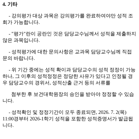
4. 기타
- 강의평가 대상 과목은 강의평가를 완료하여야만 성적 조
회가 가능합니다.
- "평가"란이 공란인 것은 담당교수님께서 성적을 제출하지
않은 과목입니다.
- 성적평가에 대한 문의사항은 교과목 담당교수님께 직접
문의 바랍니다.
- 위 기간 중에는 성적 확이과 담당교수의 성적 정정이 가능
하나, 그 이후의 성적정정은 정당한 사유가 있다고 인정될 경
우 담당교수의 경위서, 성적산출 근거 등의 서류를
첨부한 후 보건대학원장의 승인을 받아야 정정할 수 있습
니다.
- 성적확인 및 정정기간이 모두 종료되면, 2026. 7. 2(목)
11:00경부터 2026-1학기 성적을 포함한 성적증명서가 발급됩
니다.