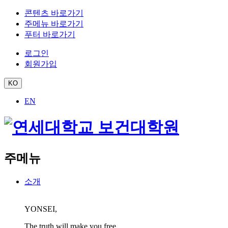
콘텐츠 바로가기
주메뉴 바로가기
푸터 바로가기
로그인
회원가입
KO
EN
주메뉴
소개
YONSEI,
The truth will make you free