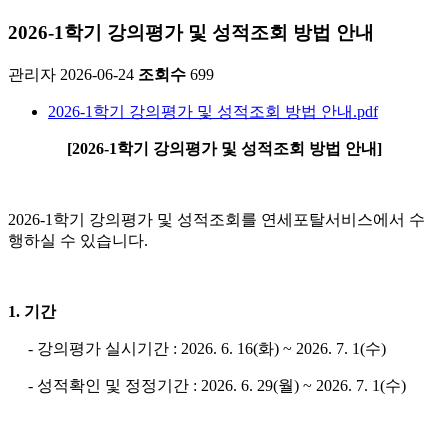
2026-1학기 강의평가 및 성적조회 방법 안내
관리자
2026-06-24
조회수
699
2026-1학기 강의평가 및 성적조회 방법 안내.pdf
[2026-1학기 강의평가 및 성적조회 방법 안내]
2026-1학기 강의평가 및 성적조회를 연세포탈서비스에서 수
행하실 수 있습니다.
1. 기간
- 강의평가 실시기간 : 2026. 6. 16(화) ~ 2026. 7. 1(수)
- 성적확인 및 정정기간 : 2026. 6. 29(월) ~ 2026. 7. 1(수)