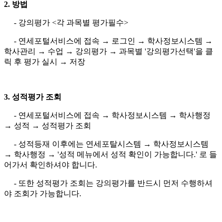
2. 방법
- 강의평가 <각 과목별 평가필수>
- 연세포털서비스에 접속 → 로그인 → 학사정보시스템 →
학사관리 → 수업 → 강의평가 → 과목별 '강의평가선택'을 클
릭 후 평가 실시 → 저장
3. 성적평가 조회
- 연세포털서비스에 접속 → 학사정보시스템 → 학사행정
→ 성적 → 성적평가 조회
- 성적등재 이후에는 연세포탈시스템 → 학사정보시스템
→ 학사행정 → '성적 메뉴에서 성적 확인이 가능합니다.' 로 들
어가서 확인하셔야 합니다.
- 또한 성적평가 조회는 강의평가를 반드시 먼저 수행하셔
야 조회가 가능합니다.