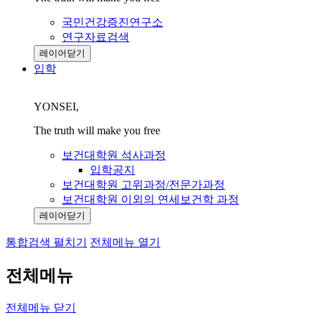
국민건강증진연구소
연구자료검색
레이어닫기
입학
YONSEI,
The truth will make you free
보건대학원 석사과정
입학공지
보건대학원 고위과정/전문가과정
보건대학원 이외의 연세보건학 과정
레이어닫기
통합검색 펼치기
전체메뉴 열기
전체메뉴
전체메뉴 닫기