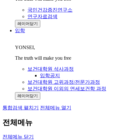
국민건강증진연구소
연구자료검색
레이어닫기
입학
YONSEI,
The truth will make you free
보건대학원 석사과정
입학공지
보건대학원 고위과정/전문가과정
보건대학원 이외의 연세보건학 과정
레이어닫기
통합검색 펼치기
전체메뉴 열기
전체메뉴
전체메뉴 닫기