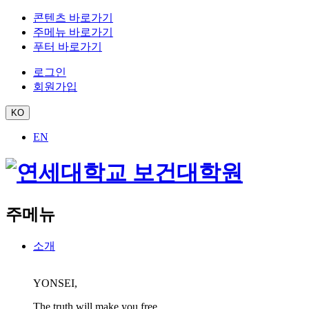
콘텐츠 바로가기
주메뉴 바로가기
푸터 바로가기
로그인
회원가입
KO
EN
주메뉴
소개
YONSEI,
The truth will make you free