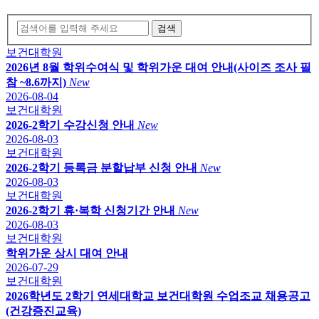
검색
보건대학원
2026년 8월 학위수여식 및 학위가운 대여 안내(사이즈 조사 필
참 ~8.6까지)
New
2026-08-04
보건대학원
2026-2학기 수강신청 안내
New
2026-08-03
보건대학원
2026-2학기 등록금 분할납부 신청 안내
New
2026-08-03
보건대학원
2026-2학기 휴·복학 신청기간 안내
New
2026-08-03
보건대학원
학위가운 상시 대여 안내
2026-07-29
보건대학원
2026학년도 2학기 연세대학교 보건대학원 수업조교 채용공고
(건강증진교육)